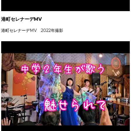
港町セレナーデMV
港町セレナーデMV 2022年撮影