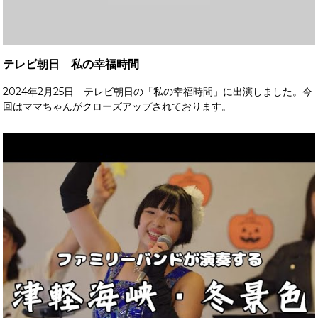
テレビ朝日 私の幸福時間
2024年2月25日 テレビ朝日の「私の幸福時間」に出演しました。今
回はママちゃんがクローズアップされております。