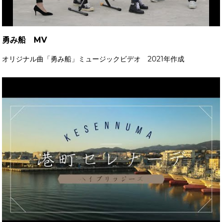
勇み船 MV
オリジナル曲「勇み船」ミュージックビデオ 2021年作成