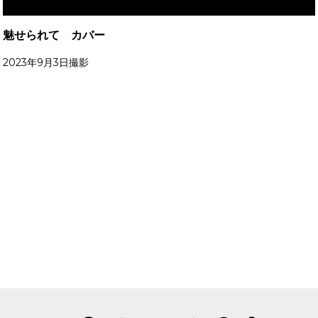
魅せられて カバー
2023年9月3日撮影