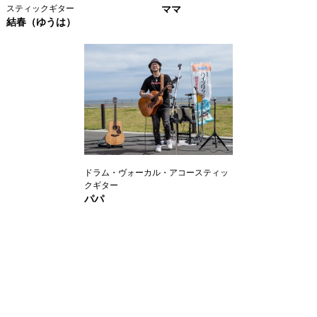
スティックギター
ママ
結春（ゆうは）
ドラム・ヴォーカル・アコースティッ
クギター
パパ