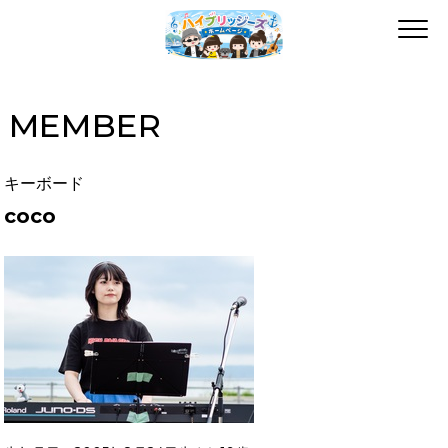
MEMBER
キーボード
coco